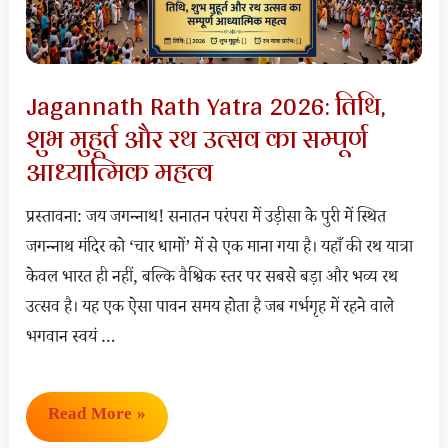
Jagannath Rath Yatra 2026: तिथि,
शुभ मुहूर्त और रथ उत्सव का सम्पूर्ण
आध्यात्मिक महत्व
प्रस्तावना: जय जगन्नाथ! सनातन परंपरा में उड़ीसा के पुरी में स्थित
जगन्नाथ मंदिर को ‘चार धामों’ में से एक माना गया है। यहाँ की रथ यात्रा
केवल भारत ही नहीं, बल्कि वैश्विक स्तर पर सबसे बड़ा और भव्य रथ
उत्सव है। यह एक ऐसा पावन समय होता है जब गर्भगृह में रहने वाले
भगवान स्वयं …
Jagannath
Read More »
Rath