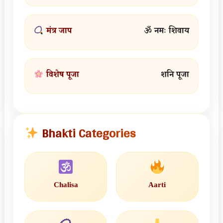
मंत्र जाप
ॐ नमः शिवाय
विशेष पूजा
शनि पूजा
Bhakti Categories
Chalisa
Aarti