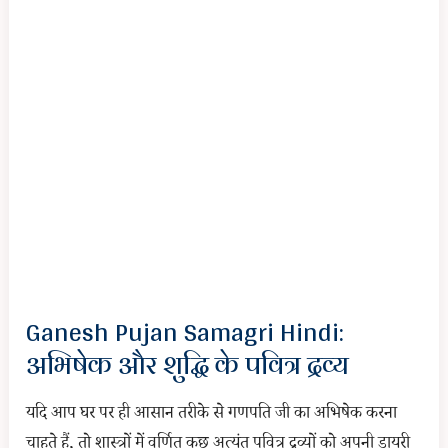
Ganesh Pujan Samagri Hindi:
अभिषेक और शुद्धि के पवित्र द्रव्य
यदि आप घर पर ही आसान तरीके से गणपति जी का अभिषेक करना
चाहते हैं, तो शास्त्रों में वर्णित कुछ अत्यंत पवित्र द्रव्यों को अपनी डायरी