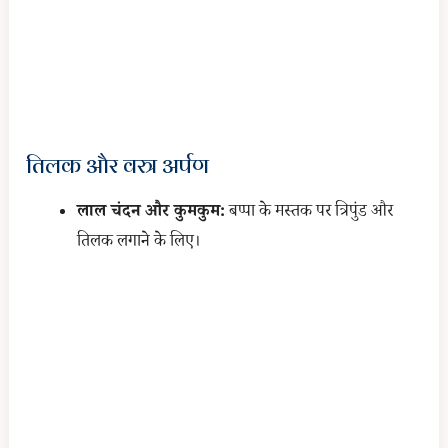
तिलक और वस्त्र अर्पण
लाल चंदन और कुमकुम:
बप्पा के मस्तक पर त्रिपुंड और
तिलक लगाने के लिए।