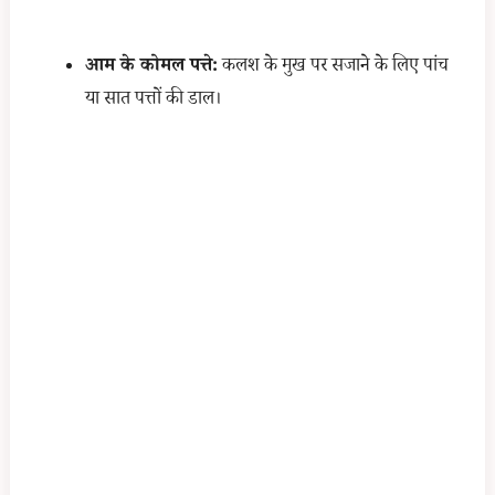
आम के कोमल पत्ते:
कलश के मुख पर सजाने के लिए पांच
या सात पत्तों की डाल।