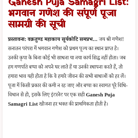
Ganesh Puja Samagri List:
भगवान गणेश की संपूर्ण पूजा
सामग्री की सूची
प्रस्तावना: वक्रतुण्ड महाकाय सूर्यकोटि समप्रभ…
जय श्री गणेश!
सनातन परंपरा में भगवान गणेश को प्रथम पूज्य का स्थान प्राप्त है।
उनकी कृपा के बिना कोई भी साधना या नया कार्य सिद्ध नहीं होता। जब
हम गणपति बप्पा को अपने घर लाते हैं या उनकी स्थापना करते हैं, तो
हमारा भाव यही होता है कि वे हमारे जीवन की सभी बाधाओं को हर लें।
पूजा में किसी प्रकार की कमी न रह जाए और बप्पा का स्वागत पूरे विधि-
विधान से हो, इसके लिए इंटरनेट पर एक सही
Ganesh Puja
Samagri List
खोजना हर भक्त की प्राथमिकता होती है।