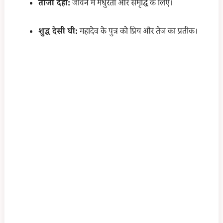
ताजा दही:
जीवन में मधुरता और समृद्धि के लिए।
शुद्ध देसी घी:
महादेव के पुत्र को प्रिय और तेज का प्रतीक।