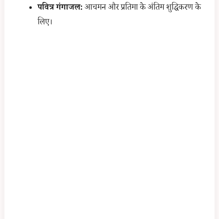
पवित्र गंगाजल:
आचमन और प्रतिमा के अंतिम शुद्धिकरण के
लिए।