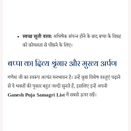
स्वच्छ सूती वस्त्र:
अभिषेक संपन्न होने के बाद बप्पा के विग्रह
को कोमलता से पोंछने के लिए।
बप्पा का दिव्य श्रृंगार और मुख्य अर्पण
गणेश जी का स्वरूप अत्यंत मनभावन है। उन्हें कुछ विशेष वस्तुएं चढ़ाने
से वे भक्तों की पुकार बहुत जल्दी सुनते हैं, इसलिए इन्हें अपनी
Ganesh Puja Samagri List
में सबसे ऊपर रखें।