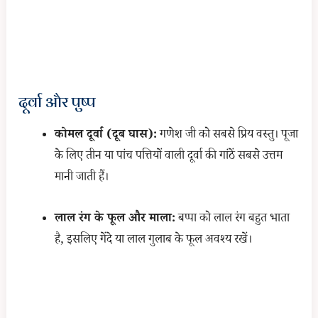
दूर्वा और पुष्प
कोमल दूर्वा (दूब घास):
गणेश जी को सबसे प्रिय वस्तु। पूजा
के लिए तीन या पांच पत्तियों वाली दूर्वा की गांठें सबसे उत्तम
मानी जाती हैं।
लाल रंग के फूल और माला:
बप्पा को लाल रंग बहुत भाता
है, इसलिए गेंदे या लाल गुलाब के फूल अवश्य रखें।