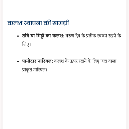
कलश स्थापना की सामग्री
तांबे या मिट्टी का कलश:
वरुण देव के प्रतीक स्वरूप रखने के
लिए।
पानीदार नारियल:
कलश के ऊपर रखने के लिए जटा वाला
प्राकृत नारियल।