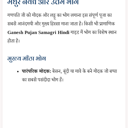
मधुर नैवेद्य और उत्तम भोग
गणपति जी को मोदक और लड्डू का भोग लगाना इस संपूर्ण पूजा का
सबसे आनंदमयी और मुख्य हिस्सा माना जाता है। किसी भी प्रामाणिक
Ganesh Pujan Samagri Hindi
गाइड में भोग का विशेष स्थान
होता है।
मुख्य मीठा भोग
पारंपरिक मोदक:
बेसन, बूंदी या मावे के बने मोदक जो बप्पा
का सबसे पसंदीदा भोग हैं।