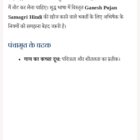
में नोट कर लेना चाहिए। शुद्ध भाषा में विस्तृत
Ganesh Pujan
Samagri Hindi
की खोज करने वाले भक्तों के लिए अभिषेक के
नियमों को समझना बेहद जरूरी है।
पंचामृत के घटक
गाय का कच्चा दूध:
पवित्रता और शीतलता का प्रतीक।