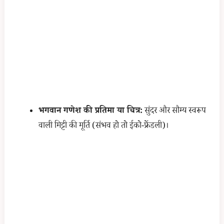
भगवान गणेश की प्रतिमा या चित्र:
सुंदर और सौम्य स्वरूप
वाली मिट्टी की मूर्ति (संभव हो तो ईको-फ्रेंडली)।