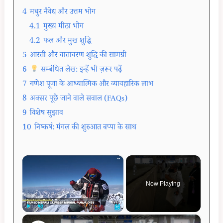
4
मधुर नैवेद्य और उत्तम भोग
4.1
मुख्य मीठा भोग
4.2
फल और मुख शुद्धि
5
आरती और वातावरण शुद्धि की सामग्री
6
सम्बंधित लेख: इन्हें भी ज़रूर पढ़ें
7
गणेश पूजा के आध्यात्मिक और व्यावहारिक लाभ
8
अक्सर पूछे जाने वाले सवाल (FAQs)
9
विशेष सुझाव
10
निष्कर्ष: मंगल की शुरुआत बप्पा के साथ
×
Now Playing
×
Play
Unmute
Fullscreen