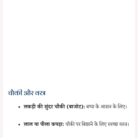
चौकी और वस्त्र
लकड़ी की सुंदर चौकी (बाजोट):
बप्पा के आसन के लिए।
लाल या पीला कपड़ा:
चौकी पर बिछाने के लिए स्वच्छ वस्त्र।