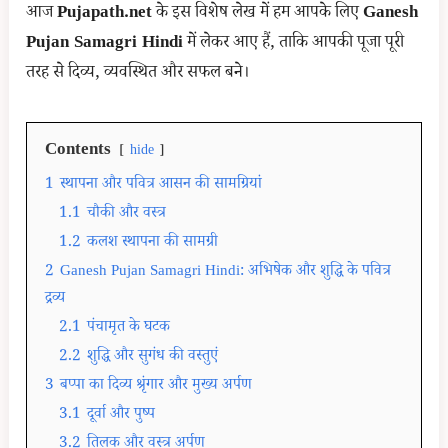
आज
Pujapath.net
के इस विशेष लेख में हम आपके लिए
Ganesh
Pujan Samagri Hindi
में लेकर आए हैं, ताकि आपकी पूजा पूरी
तरह से दिव्य, व्यवस्थित और सफल बने।
Contents
hide
1
स्थापना और पवित्र आसन की सामग्रियां
1.1
चौकी और वस्त्र
1.2
कलश स्थापना की सामग्री
2
Ganesh Pujan Samagri Hindi: अभिषेक और शुद्धि के पवित्र
द्रव्य
2.1
पंचामृत के घटक
2.2
शुद्धि और सुगंध की वस्तुएं
3
बप्पा का दिव्य श्रृंगार और मुख्य अर्पण
3.1
दूर्वा और पुष्प
3.2
तिलक और वस्त्र अर्पण