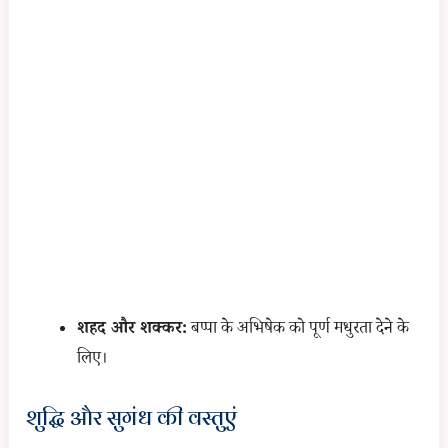
शहद और शक्कर:
बप्पा के अभिषेक को पूर्ण मधुरता देने के
लिए।
शुद्धि और सुगंध की वस्तुएं