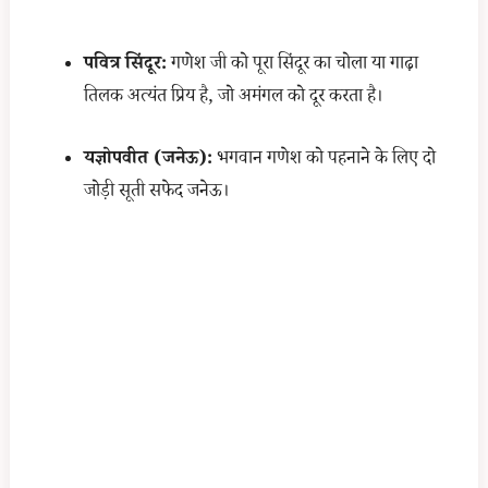
पवित्र सिंदूर:
गणेश जी को पूरा सिंदूर का चोला या गाढ़ा
तिलक अत्यंत प्रिय है, जो अमंगल को दूर करता है।
यज्ञोपवीत (जनेऊ):
भगवान गणेश को पहनाने के लिए दो
जोड़ी सूती सफेद जनेऊ।