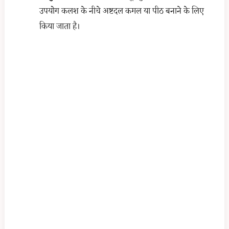
उपयोग कलश के नीचे अष्टदल कमल या पीठ बनाने के लिए
किया जाता है।