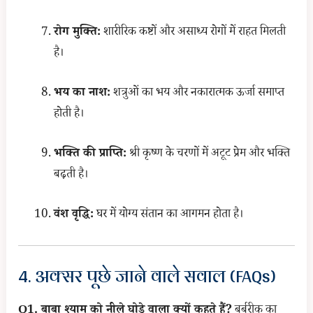
रोग मुक्ति:
शारीरिक कष्टों और असाध्य रोगों में राहत मिलती
है।
भय का नाश:
शत्रुओं का भय और नकारात्मक ऊर्जा समाप्त
होती है।
भक्ति की प्राप्ति:
श्री कृष्ण के चरणों में अटूट प्रेम और भक्ति
बढ़ती है।
वंश वृद्धि:
घर में योग्य संतान का आगमन होता है।
4. अक्सर पूछे जाने वाले सवाल (FAQs)
Q1. बाबा श्याम को नीले घोड़े वाला क्यों कहते हैं?
बर्बरीक का