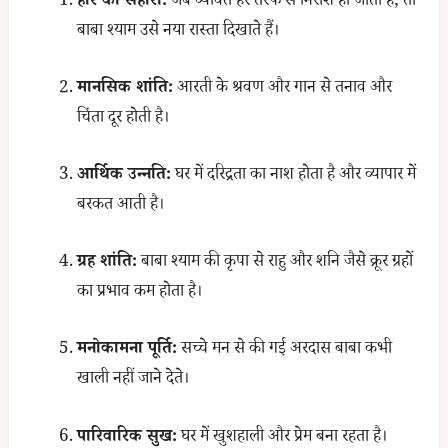
हारे का सहारा:
जब व्यक्ति हर तरफ से निराश हो जाता है, तो
बाबा श्याम उसे नया रास्ता दिखाते हैं।
मानसिक शांति:
आरती के श्रवण और गान से तनाव और
चिंता दूर होती है।
आर्थिक उन्नति:
घर में दरिद्रता का नाश होता है और व्यापार में
बरकत आती है।
ग्रह शांति:
बाबा श्याम की कृपा से राहु और शनि जैसे क्रूर ग्रहों
का प्रभाव कम होता है।
मनोकामना पूर्ति:
सच्चे मन से की गई अरदास बाबा कभी
खाली नहीं जाने देते।
पारिवारिक सुख:
घर में खुशहाली और प्रेम बना रहता है।