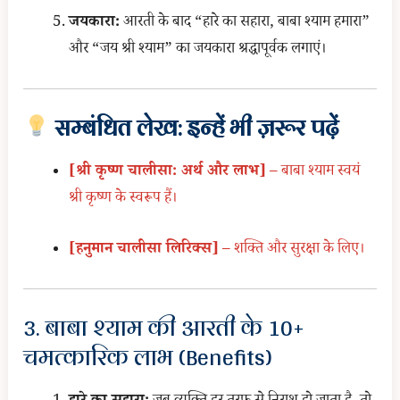
जयकारा:
आरती के बाद “हारे का सहारा, बाबा श्याम हमारा”
और “जय श्री श्याम” का जयकारा श्रद्धापूर्वक लगाएं।
सम्बंधित लेख: इन्हें भी ज़रूर पढ़ें
[श्री कृष्ण चालीसा: अर्थ और लाभ]
– बाबा श्याम स्वयं
श्री कृष्ण के स्वरूप हैं।
[हनुमान चालीसा लिरिक्स]
– शक्ति और सुरक्षा के लिए।
3. बाबा श्याम की आरती के 10+
चमत्कारिक लाभ (Benefits)