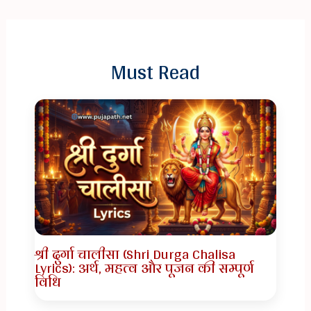
Must Read
श्री दुर्गा चालीसा (Shri Durga Chalisa
Lyrics): अर्थ, महत्व और पूजन की सम्पूर्ण
विधि