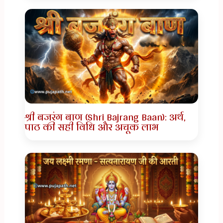
श्री बजरंग बाण (Shri Bajrang Baan): अर्थ,
पाठ की सही विधि और अचूक लाभ