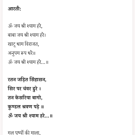
आरती:
ॐ जय श्री श्याम हरे,
बाबा जय श्री श्याम हरे।
खाटू धाम विराजत,
अनुपम रूप धरे॥
ॐ जय श्री श्याम हरे…॥
रतन जड़ित सिंहासन,
सिर पर चंवर ढुरे ।
तन केसरिया बागो,
कुण्डल श्रवण पड़े ॥
ॐ जय श्री श्याम हरे…॥
गल पुष्पों की माला,