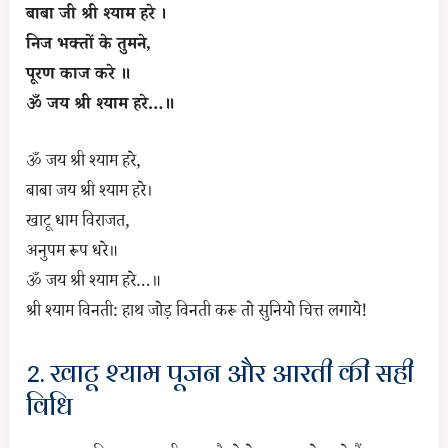
बाबा जी श्री श्याम हरे ।
निज भक्तों के तुमने,
पूरण काज करे ॥
ॐ जय श्री श्याम हरे…॥
ॐ जय श्री श्याम हरे,
बाबा जय श्री श्याम हरे।
खाटू धाम विराजत,
अनुपम रूप धरे॥
ॐ जय श्री श्याम हरे…॥
श्री श्याम विनती: हाथ जोड़ विनती करू तो सुनियो चित्त लगाये!
2. खाटू श्याम पूजन और आरती की सही
विधि