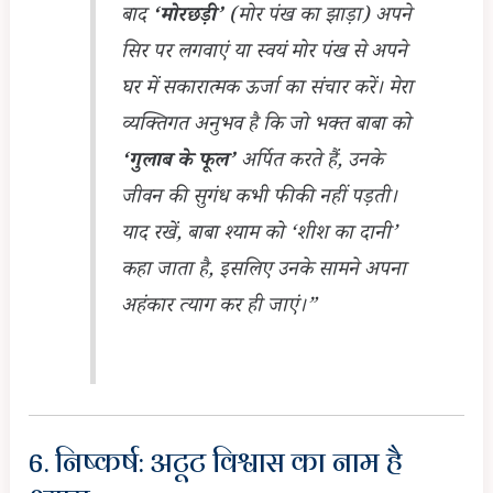
बाद
‘मोरछड़ी’
(मोर पंख का झाड़ा) अपने
सिर पर लगवाएं या स्वयं मोर पंख से अपने
घर में सकारात्मक ऊर्जा का संचार करें। मेरा
व्यक्तिगत अनुभव है कि जो भक्त बाबा को
‘गुलाब के फूल’
अर्पित करते हैं, उनके
जीवन की सुगंध कभी फीकी नहीं पड़ती।
याद रखें, बाबा श्याम को ‘शीश का दानी’
कहा जाता है, इसलिए उनके सामने अपना
अहंकार त्याग कर ही जाएं।”
6. निष्कर्ष: अटूट विश्वास का नाम है