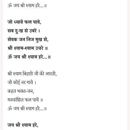
ॐ जय श्री श्याम हरे…॥
जो ध्यावे फल पावे,
सब दुःख से उबरे ।
सेवक जन निज मुख से,
श्री श्याम-श्याम उचरे ॥
ॐ जय श्री श्याम हरे…॥
श्री श्याम बिहारी जी की आरती,
जो कोई नर गावे ।
कहत भक्त-जन,
मनवांछित फल पावे ॥
ॐ जय श्री श्याम हरे…॥
जय श्री श्याम हरे,