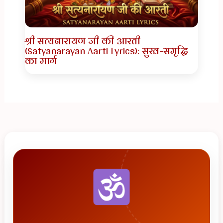
श्री सत्यनारायण जी की आरती
(Satyanarayan Aarti Lyrics): सुख-समृद्धि
का मार्ग