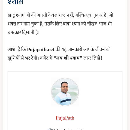
श्याम
खाटू श्याम जी की आरती केवल शब्द नहीं, बल्कि एक पुकार है। जो
भक्त हार मान चुका है, उसके लिए बाबा श्याम की चौखट आज भी
चमत्कार दिखाती है।
आशा है कि
Pujapath.net
की यह जानकारी आपके जीवन को
खुशियों से भर देगी। कमेंट में
“जय श्री श्याम”
ज़रूर लिखें!
PujaPath