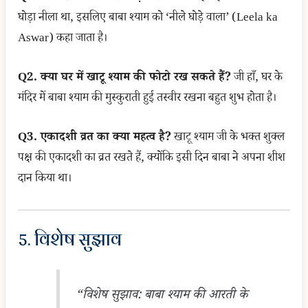
घोड़ा नीला था, इसलिए बाबा श्याम को ‘नीले घोड़े वाला’ (Leela ka
Aswar) कहा जाता है।
Q2. क्या घर में खाटू श्याम की फोटो रख सकते हैं?
जी हाँ, घर के
मंदिर में बाबा श्याम की मुस्कुराती हुई तस्वीर रखना बहुत शुभ होता है।
Q3. एकादशी व्रत का क्या महत्व है?
खाटू श्याम जी के भक्त शुक्ल
पक्ष की एकादशी का व्रत रखते हैं, क्योंकि इसी दिन बाबा ने अपना शीश
दान किया था।
5. विशेष सुझाव
“विशेष सुझाव: बाबा श्याम की आरती के