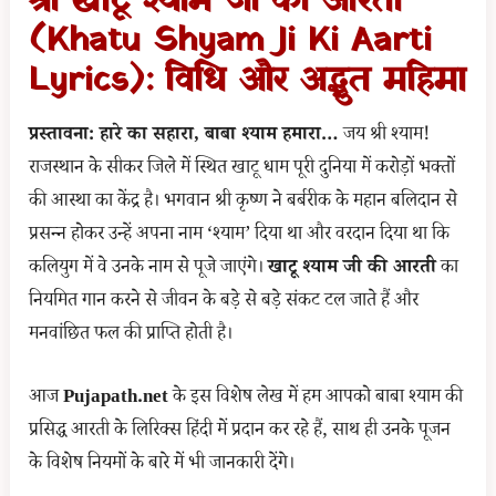
श्री खाटू श्याम जी की आरती
(Khatu Shyam Ji Ki Aarti
Lyrics): विधि और अद्भुत महिमा
प्रस्तावना: हारे का सहारा, बाबा श्याम हमारा…
जय श्री श्याम!
राजस्थान के सीकर जिले में स्थित खाटू धाम पूरी दुनिया में करोड़ों भक्तों
की आस्था का केंद्र है। भगवान श्री कृष्ण ने बर्बरीक के महान बलिदान से
प्रसन्न होकर उन्हें अपना नाम ‘श्याम’ दिया था और वरदान दिया था कि
कलियुग में वे उनके नाम से पूजे जाएंगे।
खाटू श्याम जी की आरती
का
नियमित गान करने से जीवन के बड़े से बड़े संकट टल जाते हैं और
मनवांछित फल की प्राप्ति होती है।
आज
Pujapath.net
के इस विशेष लेख में हम आपको बाबा श्याम की
प्रसिद्ध आरती के लिरिक्स हिंदी में प्रदान कर रहे हैं, साथ ही उनके पूजन
के विशेष नियमों के बारे में भी जानकारी देंगे।