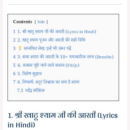
Contents
hide
1
1. श्री खाटू श्याम जी की आरती (Lyrics in Hindi)
2
2. खाटू श्याम पूजन और आरती की सही विधि
3
सम्बंधित लेख: इन्हें भी ज़रूर पढ़ें
4
3. बाबा श्याम की आरती के 10+ चमत्कारिक लाभ (Benefits)
5
4. अक्सर पूछे जाने वाले सवाल (FAQs)
6
5. विशेष सुझाव
7
6. निष्कर्ष: अटूट विश्वास का नाम है श्याम
7.1
महेंद्र कौशिक
1. श्री खाटू श्याम जी की आरती (Lyrics
in Hindi)