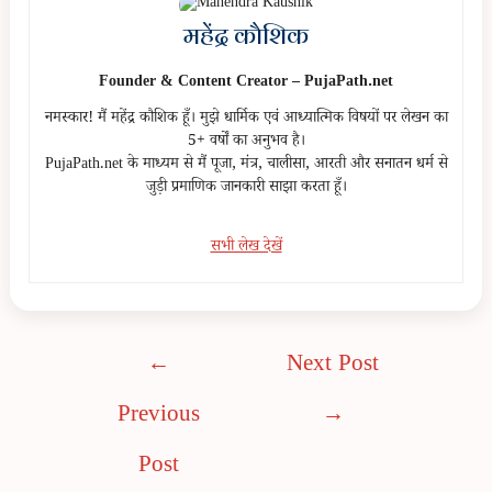
महेंद्र कौशिक
Founder & Content Creator – PujaPath.net
नमस्कार! मैं महेंद्र कौशिक हूँ। मुझे धार्मिक एवं आध्यात्मिक विषयों पर लेखन का
5+ वर्षों का अनुभव है।
PujaPath.net के माध्यम से मैं पूजा, मंत्र, चालीसा, आरती और सनातन धर्म से
जुड़ी प्रमाणिक जानकारी साझा करता हूँ।
सभी लेख देखें
Post
←
Next Post
navigation
Previous
→
Post