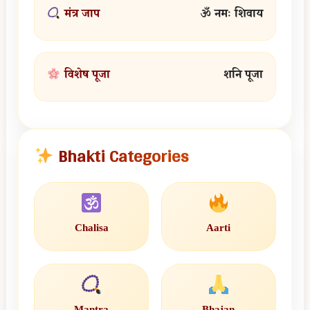
मंत्र जाप
ॐ नमः शिवाय
विशेष पूजा
शनि पूजा
Bhakti Categories
Chalisa
Aarti